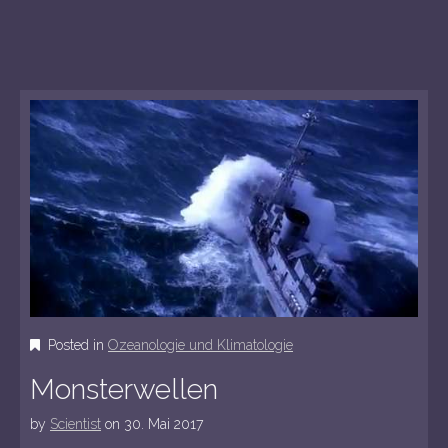
Posted in
Ozeanologie und Klimatologie
Monsterwellen
by
Scientist
on
30. Mai 2017