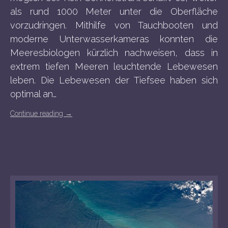
als rund 1000 Meter unter die Oberfläche
vorzudringen. Mithilfe von Tauchbooten und
moderne Unterwasserkameras konnten die
Meeresbiologen kürzlich nachweisen, dass in
extrem tiefen Meeren leuchtende Lebewesen
leben. Die Lebewesen der Tiefsee haben sich
optimal an…
Continue reading
→