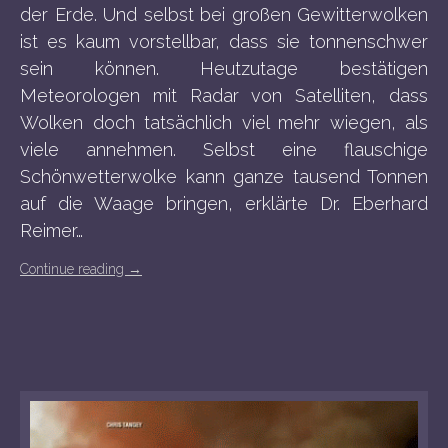
der Erde. Und selbst bei großen Gewitterwolken
ist es kaum vorstellbar, dass sie tonnenschwer
sein können. Heutzutage bestätigen
Meteorologen mit Radar von Satelliten, dass
Wolken doch tatsächlich viel mehr wiegen, als
viele annehmen. Selbst eine flauschige
Schönwetterwolke kann ganze tausend Tonnen
auf die Waage bringen, erklärte Dr. Eberhard
Reimer…
Continue reading
→