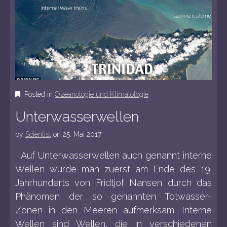
Posted in
Ozeanologie und Klimatologie
Unterwasserwellen
by
Scientist
on
25. Mai 2017
Auf Unterwasserwellen auch genannt interne
Wellen wurde man zuerst am Ende des 19.
Jahrhunderts von Fridtjof Nansen durch das
Phänomen der so genannten Totwasser-
Zonen in den Meeren aufmerksam. Interne
Wellen sind Wellen, die in verschiedenen