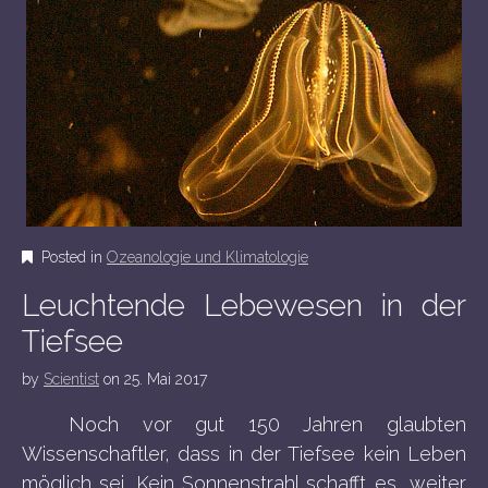
Posted in
Ozeanologie und Klimatologie
Leuchtende Lebewesen in der
Tiefsee
by
Scientist
on
25. Mai 2017
Noch vor gut 150 Jahren glaubten
Wissenschaftler, dass in der Tiefsee kein Leben
möglich sei. Kein Sonnenstrahl schafft es, weiter