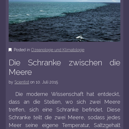
Posted in
Ozeanologie und Klimatologie
Die Schranke zwischen die
Meere
by
Scientist
on
10. Juli 2015
Die moderne Wissenschaft hat entdeckt,
dass an die Stellen, wo sich zwei Meere
treffen, sich eine Schranke befindet. Diese
Schranke teilt die zwei Meere, sodass jedes
Meer seine eigene Temperatur, Saltzgehalt