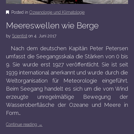
Posted in
Ozeanologie und Klimatologie
Meereswellen wie Berge
by
Scientist
on
4. Juni 2017
Nach dem deutschen Kapitän Peter Petersen
umfasst die Seegangsskala die Stärken von 0 bis
9. Sie wurde erst 1927 veröffentlicht. Sie ist seit
1939 international anerkannt und wurde durch die
Weltorganisation für Meteorologie eingeführt.
Beim Seegang handelt es sich um die vom Wind
erzeugte unregelmäßige Bewegung der
Wasseroberfläsche der Ozeane und Meere in
Form…
Continue reading
→