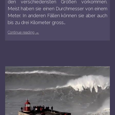
den verschiedensten Größen vorkommen.
Meist haben sie einen Durchmesser von einem
Meter. In anderen Fällen können sie aber auch
bis zu drei Kilometer gross…
Continue reading
→