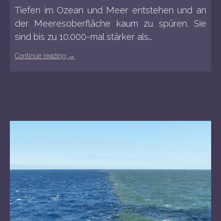
Tiefen im Ozean und Meer entstehen und an
der Meeresoberfläche kaum zu spüren. Sie
sind bis zu 10.000-mal stärker als…
Continue reading
→