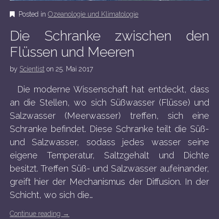
Posted in
Ozeanologie und Klimatologie
Die Schranke zwischen den
Flüssen und Meeren
by
Scientist
on
25. Mai 2017
Die moderne Wissenschaft hat entdeckt, dass
an die Stellen, wo sich Süßwasser (Flüsse) und
Salzwasser (Meerwasser) treffen, sich eine
Schranke befindet. Diese Schranke teilt die Süß-
und Salzwasser, sodass jedes wasser seine
eigene Temperatur, Saltzgehalt und Dichte
besitzt. Treffen Süß- und Salzwasser aufeinander,
greift hier der Mechanismus der Diffusion. In der
Schicht, wo sich die…
Continue reading
→