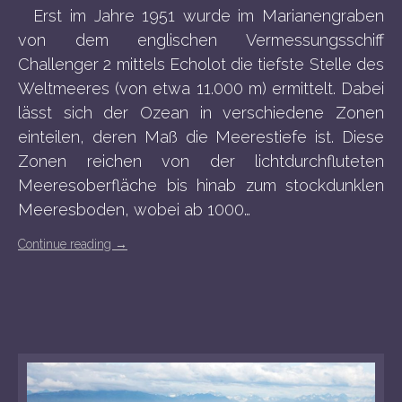
Erst im Jahre 1951 wurde im Marianengraben
von dem englischen Vermessungsschiff
Challenger 2 mittels Echolot die tiefste Stelle des
Weltmeeres (von etwa 11.000 m) ermittelt. Dabei
lässt sich der Ozean in verschiedene Zonen
einteilen, deren Maß die Meerestiefe ist. Diese
Zonen reichen von der lichtdurchfluteten
Meeresoberfläche bis hinab zum stockdunklen
Meeresboden, wobei ab 1000…
Continue reading
→