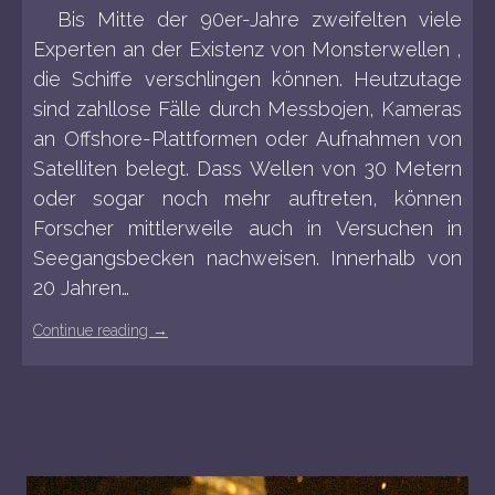
Bis Mitte der 90er-Jahre zweifelten viele
Experten an der Existenz von Monsterwellen ,
die Schiffe verschlingen können. Heutzutage
sind zahllose Fälle durch Messbojen, Kameras
an Offshore-Plattformen oder Aufnahmen von
Satelliten belegt. Dass Wellen von 30 Metern
oder sogar noch mehr auftreten, können
Forscher mittlerweile auch in Versuchen in
Seegangsbecken nachweisen. Innerhalb von
20 Jahren…
Continue reading
→