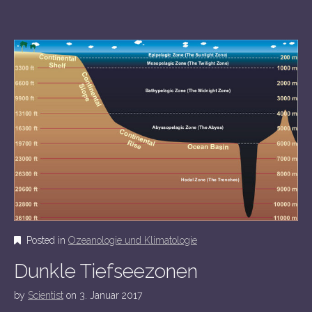
Posted in
Ozeanologie und Klimatologie
Dunkle Tiefseezonen
by
Scientist
on
3. Januar 2017