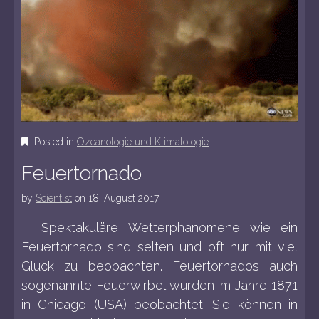
Posted in
Ozeanologie und Klimatologie
Feuertornado
by
Scientist
on
18. August 2017
Spektakuläre Wetterphänomene wie ein
Feuertornado sind selten und oft nur mit viel
Glück zu beobachten. Feuertornados auch
sogenannte Feuerwirbel wurden im Jahre 1871
in Chicago (USA) beobachtet. Sie können in