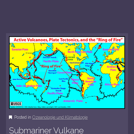
Posted in
Ozeanologie und Klimatologie
Submariner Vulkane