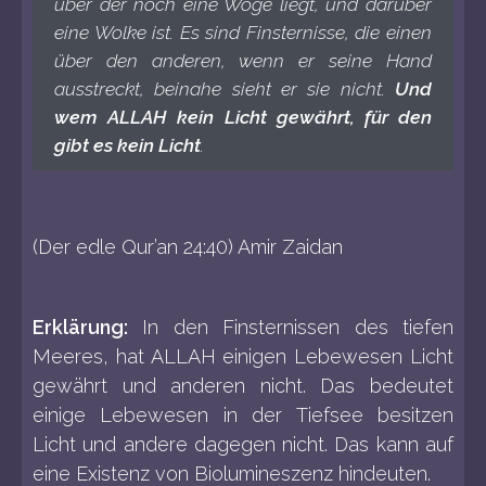
über der noch eine Woge liegt, und darüber
eine Wolke ist. Es sind Finsternisse, die einen
über den anderen, wenn er seine Hand
ausstreckt, beinahe sieht er sie nicht.
Und
wem ALLAH kein Licht gewährt, für den
gibt es kein Licht
.
(Der edle Qur’an 24:40) Amir Zaidan
Erklärung:
In den Finsternissen des tiefen
Meeres, hat ALLAH einigen Lebewesen Licht
gewährt und anderen nicht. Das bedeutet
einige Lebewesen in der Tiefsee besitzen
Licht und andere dagegen nicht. Das kann auf
eine Existenz von Biolumineszenz hindeuten.