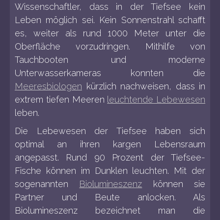
Wissenschaftler, dass in der Tiefsee kein
Leben möglich sei. Kein Sonnenstrahl schafft
es, weiter als rund 1000 Meter unter die
Oberfläche vorzudringen. Mithilfe von
Tauchbooten und moderne
Unterwasserkameras konnten die
Meeresbiologen
kürzlich nachweisen, dass in
extrem tiefen Meeren
leuchtende Lebewesen
leben.
Die Lebewesen der Tiefsee haben sich
optimal an ihren kargen Lebensraum
angepasst. Rund 90 Prozent der Tiefsee-
Fische können im Dunklen leuchten. Mit der
sogenannten
Biolumineszenz
können sie
Partner und Beute anlocken. Als
Biolumineszenz bezeichnet man die