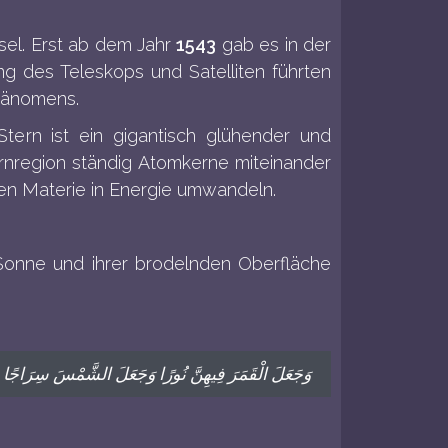
sel. Erst ab dem Jahr
1543
gab es in der
ng des Teleskops und Satelliten führten
hänomens.
ern ist ein gigantisch
glühender und
ernregion ständig Atomkerne miteinander
en Materie in Energie umwandeln.
Sonne und ihrer brodelnden Oberfläche
وَجَعَلَ الْقَمَرَ فِيهِنَّ نُورًا وَجَعَلَ الشَّمْسَ سِرَاجًا (6)